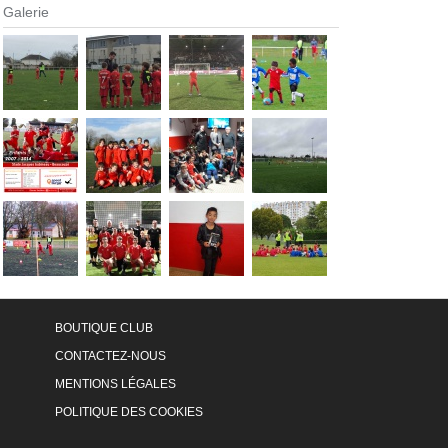
Galerie
BOUTIQUE CLUB
CONTACTEZ-NOUS
MENTIONS LÉGALES
POLITIQUE DES COOKIES