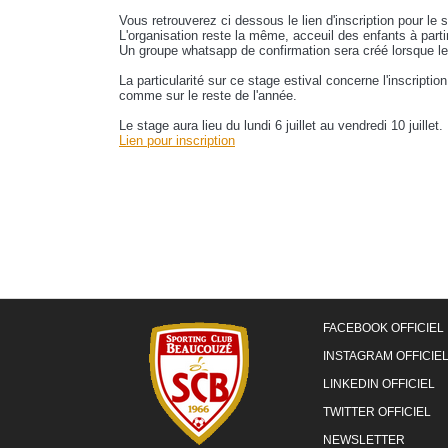
Vous retrouverez ci dessous le lien d'inscription pour le 
L'organisation reste la même, acceuil des enfants à partir
Un groupe whatsapp de confirmation sera créé lorsque l
La particularité sur ce stage estival concerne l'inscriptio
comme sur le reste de l'année.
Le stage aura lieu du lundi 6 juillet au vendredi 10 juillet.
Lien pour inscription
FACEBOOK OFFICIEL
INSTAGRAM OFFICIE
LINKEDIN OFFICIEL
TWITTER OFFICIEL
NEWSLETTER