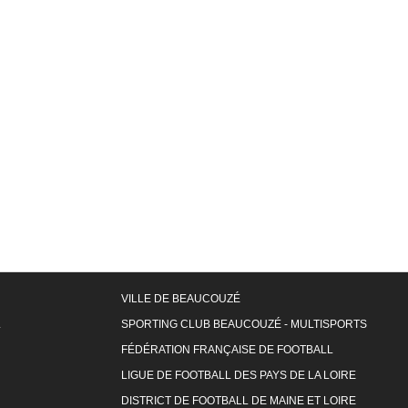
VILLE DE BEAUCOUZÉ
L
SPORTING CLUB BEAUCOUZÉ - MULTISPORTS
FÉDÉRATION FRANÇAISE DE FOOTBALL
LIGUE DE FOOTBALL DES PAYS DE LA LOIRE
DISTRICT DE FOOTBALL DE MAINE ET LOIRE