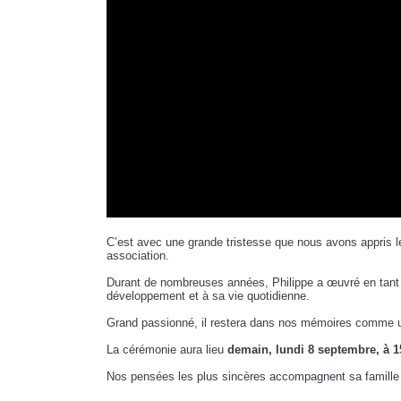
C’est avec une grande tristesse que nous avons appris 
association.
Durant de nombreuses années, Philippe a œuvré en tan
développement et à sa vie quotidienne.
Grand passionné, il restera dans nos mémoires comme un 
La cérémonie aura lieu
demain, lundi 8 septembre, à 
Nos pensées les plus sincères accompagnent sa famille 