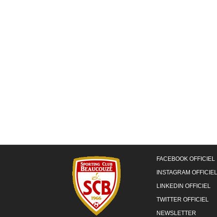
FACEBOOK OFFICIEL
INSTAGRAM OFFICIE
LINKEDIN OFFICIEL
TWITTER OFFICIEL
NEWSLETTER