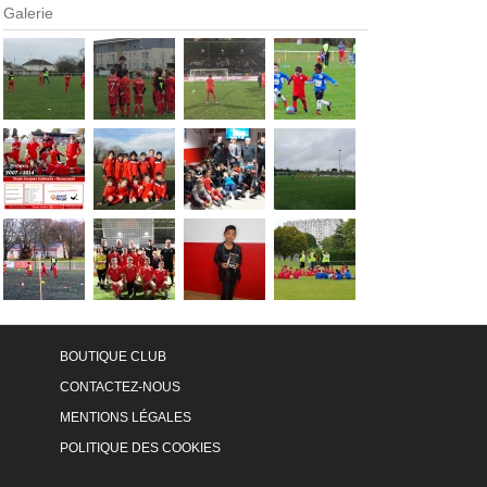
Galerie
BOUTIQUE CLUB
CONTACTEZ-NOUS
MENTIONS LÉGALES
POLITIQUE DES COOKIES