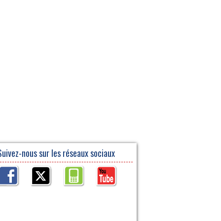
Suivez-nous sur les réseaux sociaux