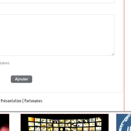
taires
Présentation
|
Partenaires