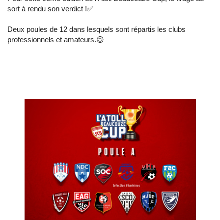
sort à rendu son verdict !✅
Deux poules de 12 dans lesquels sont répartis les clubs
professionnels et amateurs.😉