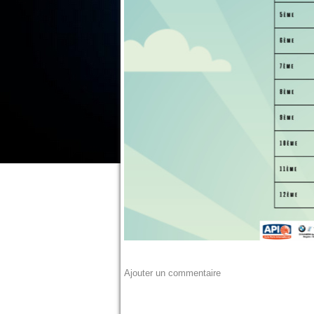
Ajouter un commentaire