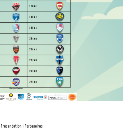
Présentation
|
Partenaires