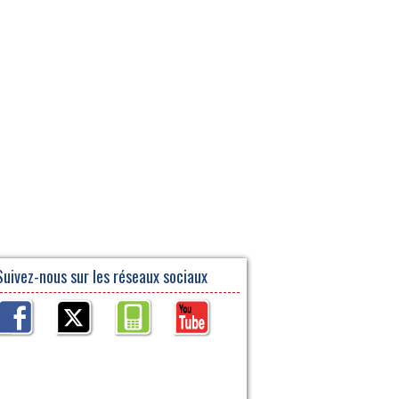
Suivez-nous sur les réseaux sociaux