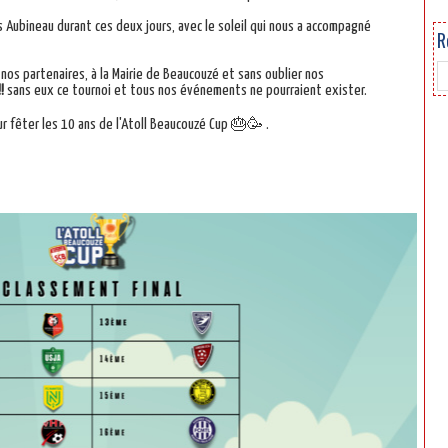
 Aubineau durant ces deux jours, avec le soleil qui nous a accompagné
R
nos partenaires, à la Mairie de Beaucouzé et sans oublier nos
!
sans eux ce tournoi et tous nos événements ne pourraient exister.
ur fêter les 10 ans de l'Atoll Beaucouzé Cup 🎂🥳 .