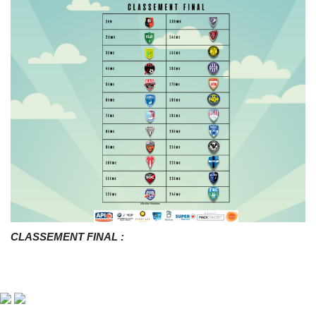
CLASSEMENT FINAL :