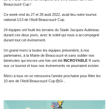
Beaucouzé Cup !
Ce week-end du 27 et 28 août 2022, avait lieu notre tournoi
national U13 de l'Atoll Beaucouzé Cup.
24 équipes ont foulé les terrains du Stade Jacques Aubineau
durant ces deux jours, avec le soleil qui nous a accompagné
durant tout cet événement.
Un grand merci à toutes les équipes présentent, à nos
partenaires, à la Mairie de Beaucouzé et sans oublier nos
bénévoles qui encore une fois ont été
INCROYABLE !!
sans
eux ce tournoi et tous nos événements ne pourraient exister.
Merci à tous on se retrouvera l'année prochaine pour fêter les
10 ans de l'Atoll Beaucouzé Cup 🎂🥳 .