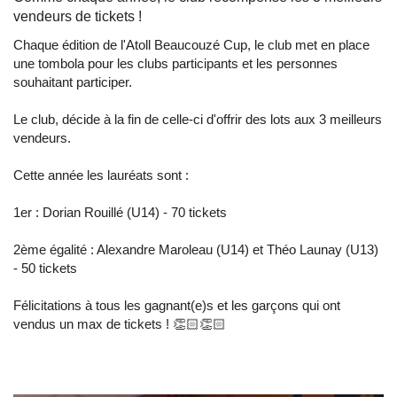
vendeurs de tickets !
Chaque édition de l'Atoll Beaucouzé Cup, le club met en place
une tombola pour les clubs participants et les personnes
souhaitant participer.
Le club, décide à la fin de celle-ci d'offrir des lots aux 3 meilleurs
vendeurs.
Cette année les lauréats sont :
1er : Dorian Rouillé (U14) - 70 tickets
2ème égalité : Alexandre Maroleau (U14) et Théo Launay (U13)
- 50 tickets
Félicitations à tous les gagnant(e)s et les garçons qui ont
vendus un max de tickets ! 👏🏻👏🏻