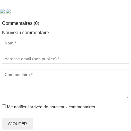
Commentaires (0)
Nouveau commentaire :
Me notifier l'arrivée de nouveaux commentaires
AJOUTER