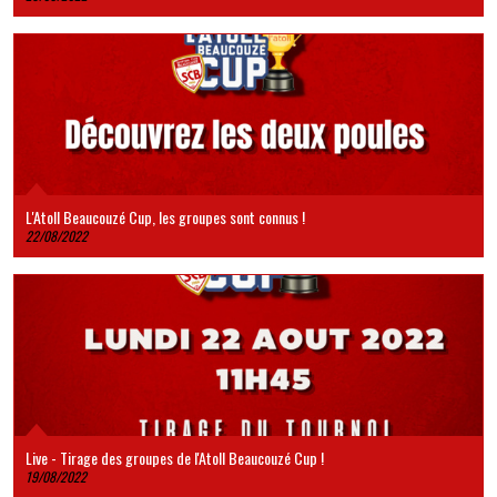
L'Atoll Beaucouzé Cup, les groupes sont connus !
22/08/2022
Live - Tirage des groupes de l'Atoll Beaucouzé Cup !
19/08/2022