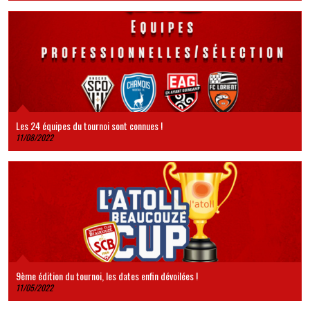
Les 24 équipes du tournoi sont connues !
11/08/2022
9ème édition du tournoi, les dates enfin dévoilées !
11/05/2022