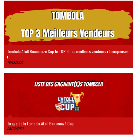
Tombola Atoll Beaucouzé Cup le TOP 3 des meilleurs vendeurs récompensés
!
16/12/2021
Tirage de la tombola Atoll Beaucouzé Cup
08/12/2021