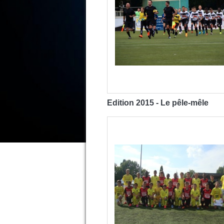
Edition 2015 - Le pêle-mêle