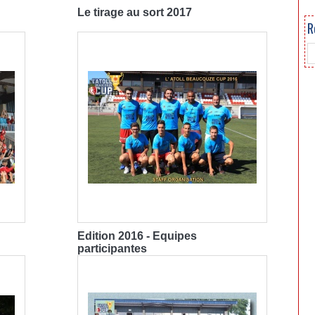
Le tirage au sort 2017
R
Edition 2016 - Equipes
participantes