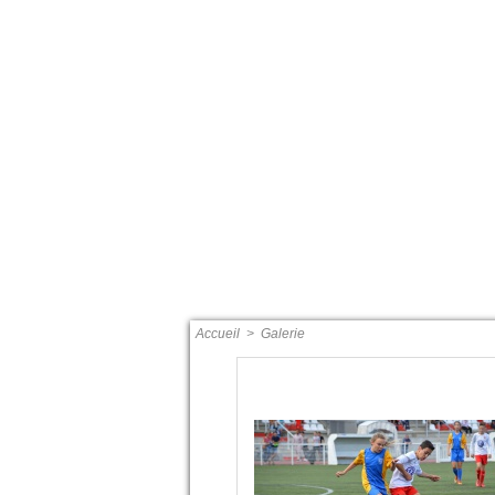
ACCUEIL
PRÉSENTATIO
Accueil
>
Galerie