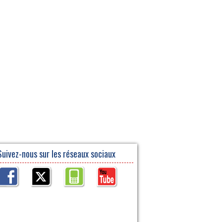
Suivez-nous sur les réseaux sociaux