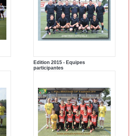
Edition 2015 - Equipes
participantes