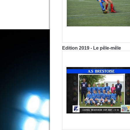
Edition 2019 - Le pêle-mêle