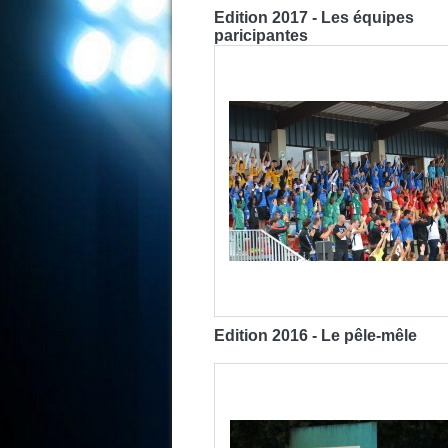
Edition 2017 - Les équipes
paricipantes
Edition 2016 - Le pêle-mêle