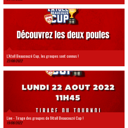
L'Atoll Beaucouzé Cup, les groupes sont connus !
22/08/2022
Live - Tirage des groupes de l'Atoll Beaucouzé Cup !
19/08/2022