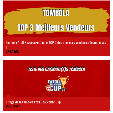
Tombola Atoll Beaucouzé Cup le TOP 3 des meilleurs vendeurs récompensés
!
16/12/2021
Tirage de la tombola Atoll Beaucouzé Cup
08/12/2021