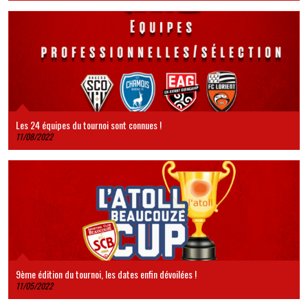
Les 24 équipes du tournoi sont connues !
11/08/2022
9ème édition du tournoi, les dates enfin dévoilées !
11/05/2022