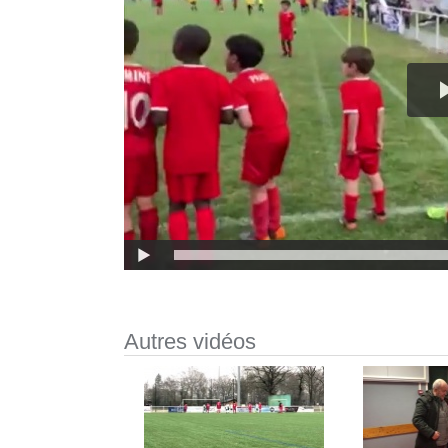
Autres vidéos