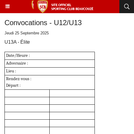
Convocations - U12/U13
Jeudi 25 Septembre 2025
U13A - Élite
Date/Heure :
Adversaire :
Lieu :
Rendez-vous :
Départ :