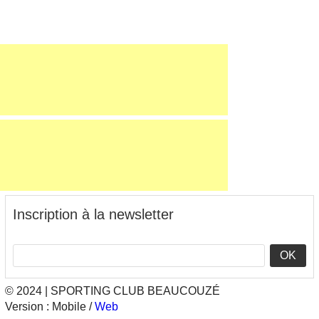
Inscription à la newsletter
OK
© 2024 | SPORTING CLUB BEAUCOUZÉ
Version :
Mobile
/
Web