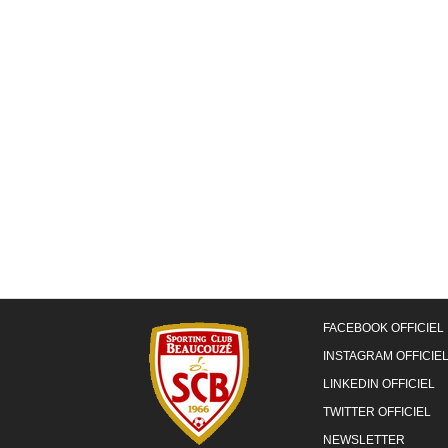
FACEBOOK OFFICIEL
INSTAGRAM OFFICIE
LINKEDIN OFFICIEL
TWITTER OFFICIEL
NEWSLETTER