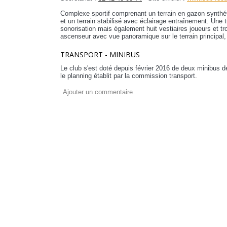
Complexe sportif comprenant un terrain en gazon synthé
et un terrain stabilisé avec éclairage entraînement. Une
sonorisation mais également huit vestiaires joueurs et tr
ascenseur avec vue panoramique sur le terrain principal,
TRANSPORT - MINIBUS
Le club s'est doté depuis février 2016 de deux minibus
le planning établit par la commission transport.
Ajouter un commentaire