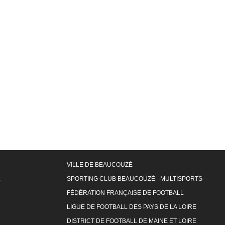
VILLE DE BEAUCOUZÉ
L
SPORTING CLUB BEAUCOUZÉ - MULTISPORTS
FÉDÉRATION FRANÇAISE DE FOOTBALL
LIGUE DE FOOTBALL DES PAYS DE LA LOIRE
DISTRICT DE FOOTBALL DE MAINE ET LOIRE