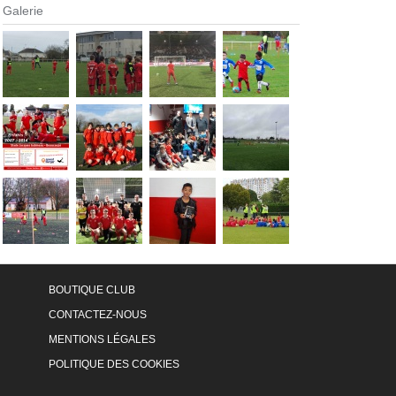
Galerie
BOUTIQUE CLUB
CONTACTEZ-NOUS
MENTIONS LÉGALES
POLITIQUE DES COOKIES