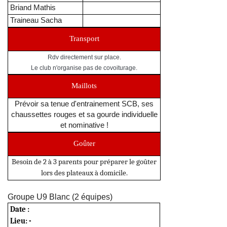
Briand Mathis
Traineau Sacha
Transport
Rdv directement sur place.
Le club n'organise pas de covoiturage.
Maillots
Prévoir sa tenue d'entrainement SCB, ses
chaussettes rouges et sa gourde individuelle
et nominative !
Goûter
Besoin de 2 à 3 parents pour préparer le goûter
lors des plateaux à domicile.
Groupe U9 Blanc (2 équipes)
Date :
Lieu:
-