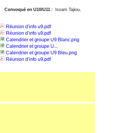
Convoqué en U10/U11 :
Issam Tajiou,
Réunion d'info u9.pdf
Réunion d'info u9.pdf
Calendrier et groupe U9 Blanc.png
Calendrier et groupe U...
Calendrier et groupe U9 Bleu.png
Réunion d'info u9.pdf