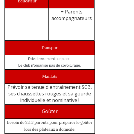
Educateur
+ Parents
accompagnateurs
Transport
Rdv directement sur place.
Le club n'organise pas de covoiturage.
Maillots
Prévoir sa tenue d'entrainement SCB,
ses chaussettes rouges et sa gourde
individuelle et nominative !
Goûter
Besoin de 2 à 3 parents pour préparer le goûter
lors des plateaux à domicile.