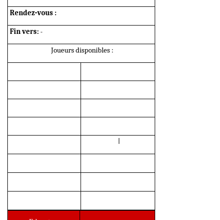
Rendez-vous :
Fin vers:
-
Joueurs disponibles :
l