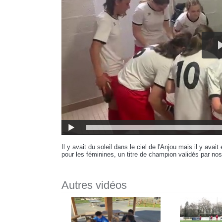
Il y avait du soleil dans le ciel de l'Anjou mais il y av
pour les féminines, un titre de champion validés par nos
Autres vidéos