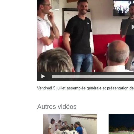
Vendredi 5 juillet assemblée générale et présentation de
Autres vidéos