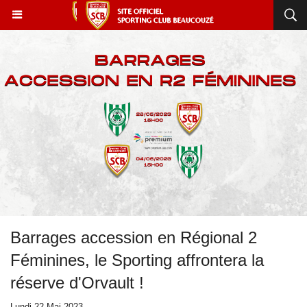
Barrages accession en Régional 2
Féminines, le Sporting affrontera la
réserve d'Orvault !
Lundi 22 Mai 2023