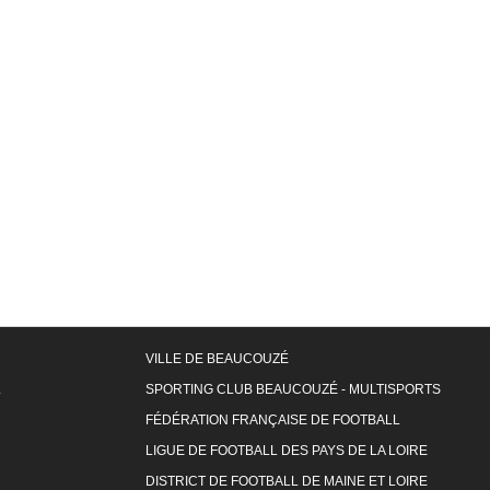
VILLE DE BEAUCOUZÉ
L
SPORTING CLUB BEAUCOUZÉ - MULTISPORTS
FÉDÉRATION FRANÇAISE DE FOOTBALL
LIGUE DE FOOTBALL DES PAYS DE LA LOIRE
DISTRICT DE FOOTBALL DE MAINE ET LOIRE