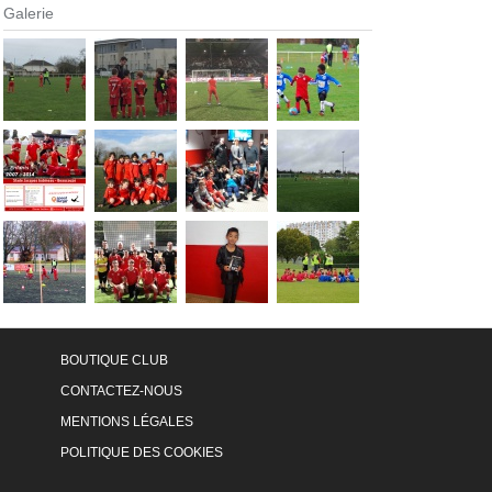
Galerie
BOUTIQUE CLUB
CONTACTEZ-NOUS
MENTIONS LÉGALES
POLITIQUE DES COOKIES