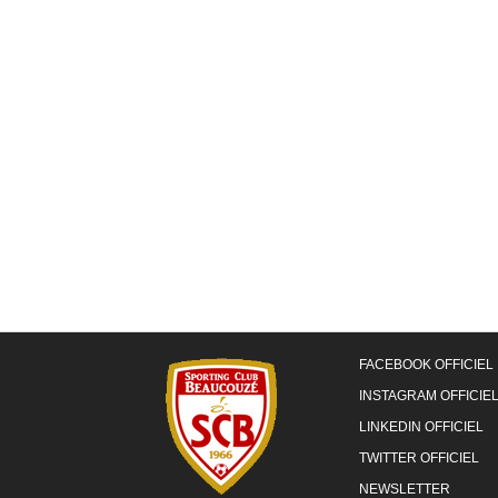
FACEBOOK OFFICIEL
INSTAGRAM OFFICIE
LINKEDIN OFFICIEL
TWITTER OFFICIEL
NEWSLETTER