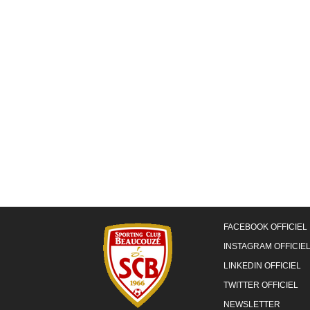
FACEBOOK OFFICIEL
INSTAGRAM OFFICIE
LINKEDIN OFFICIEL
TWITTER OFFICIEL
NEWSLETTER