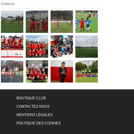
Galerie
BOUTIQUE CLUB
CONTACTEZ-NOUS
MENTIONS LÉGALES
POLITIQUE DES COOKIES