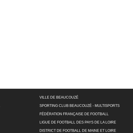
VILLE DE BEAUCOUZÉ
L
SPORTING CLUB BEAUCOUZÉ - MULTISPORTS
FÉDÉRATION FRANÇAISE DE FOOTBALL
LIGUE DE FOOTBALL DES PAYS DE LA LOIRE
DISTRICT DE FOOTBALL DE MAINE ET LOIRE