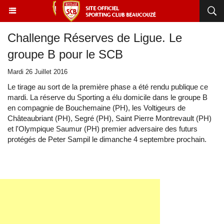
Challenge Réserves de Ligue. Le
groupe B pour le SCB
Mardi 26 Juillet 2016
Le tirage au sort de la première phase a été rendu publique ce
mardi. La réserve du Sporting a élu domicile dans le groupe B
en compagnie de Bouchemaine (PH), les Voltigeurs de
Châteaubriant (PH), Segré (PH), Saint Pierre Montrevault (PH)
et l'Olympique Saumur (PH) premier adversaire des futurs
protégés de Peter Sampil le dimanche 4 septembre prochain.