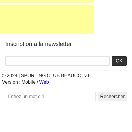
Inscription à la newsletter
OK
© 2024 | SPORTING CLUB BEAUCOUZÉ
Version :
Mobile
/
Web
Rechercher