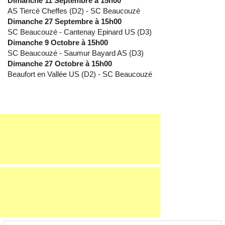
Dimanche 11 Septembre à 15h00
AS Tiercé Cheffes (D2) - SC Beaucouzé
Dimanche 27 Septembre à 15h00
SC Beaucouzé - Cantenay Epinard US (D3)
Dimanche 9 Octobre à 15h00
SC Beaucouzé - Saumur Bayard AS (D3)
Dimanche 27 Octobre à 15h00
Beaufort en Vallée US (D2) - SC Beaucouzé