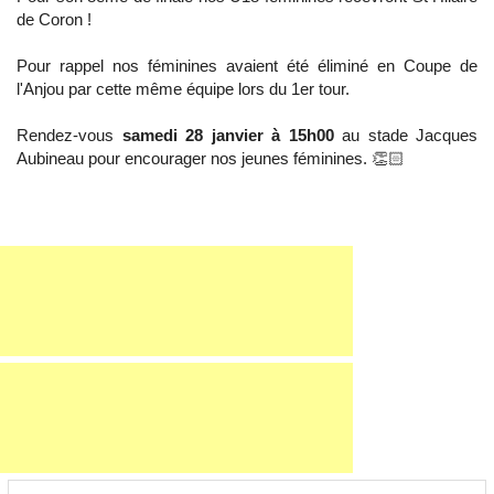
de Coron !
Pour rappel nos féminines avaient été éliminé en Coupe de
l'Anjou par cette même équipe lors du 1er tour.
Rendez-vous
samedi 28 janvier à 15h00
au stade Jacques
Aubineau pour encourager nos jeunes féminines. 👏🏻