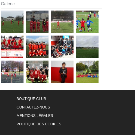
Galerie
BOUTIQUE CLUB
CONTACTEZ-NOUS
MENTIONS LÉGALES
POLITIQUE DES COOKIES