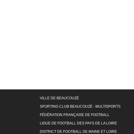
VILLE DE BEAUCOUZÉ
L
SPORTING CLUB BEAUCOUZÉ - MULTISPORTS
FÉDÉRATION FRANÇAISE DE FOOTBALL
LIGUE DE FOOTBALL DES PAYS DE LA LOIRE
DISTRICT DE FOOTBALL DE MAINE ET LOIRE