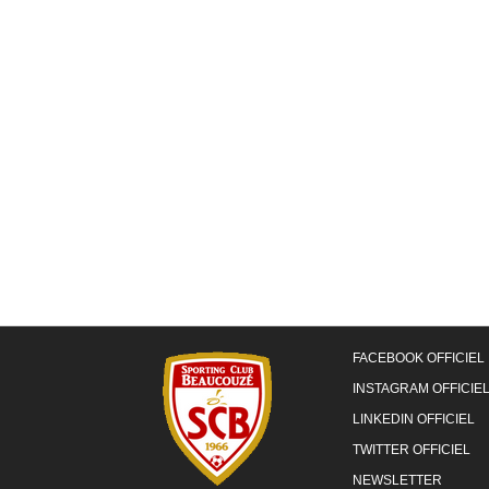
FACEBOOK OFFICIEL
INSTAGRAM OFFICIE
LINKEDIN OFFICIEL
TWITTER OFFICIEL
NEWSLETTER