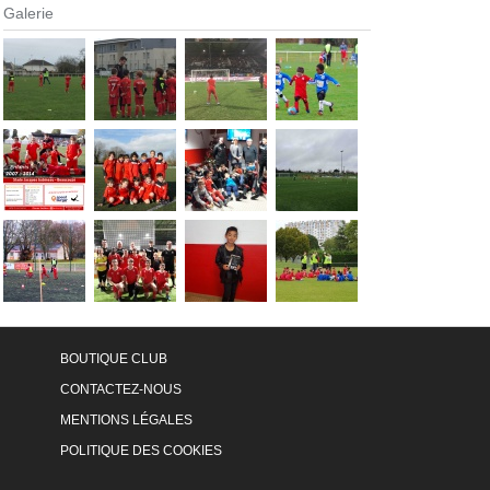
Galerie
BOUTIQUE CLUB
CONTACTEZ-NOUS
MENTIONS LÉGALES
POLITIQUE DES COOKIES