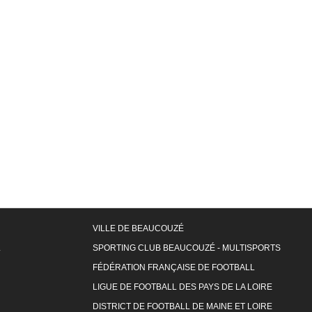
VILLE DE BEAUCOUZÉ
L
SPORTING CLUB BEAUCOUZÉ - MULTISPORTS
FÉDÉRATION FRANÇAISE DE FOOTBALL
LIGUE DE FOOTBALL DES PAYS DE LA LOIRE
DISTRICT DE FOOTBALL DE MAINE ET LOIRE