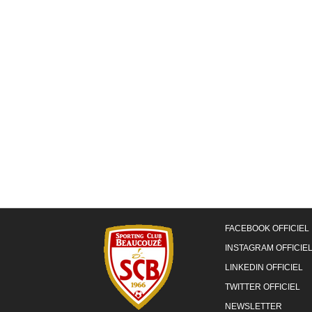
FACEBOOK OFFICIEL
INSTAGRAM OFFICIE
LINKEDIN OFFICIEL
TWITTER OFFICIEL
NEWSLETTER