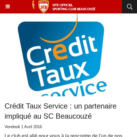
Crédit Taux Service : un partenaire
impliqué au SC Beaucouzé
Vendredi 1 Avril 2016
Le club est allé pour vous à la rencontre de l'un de nos