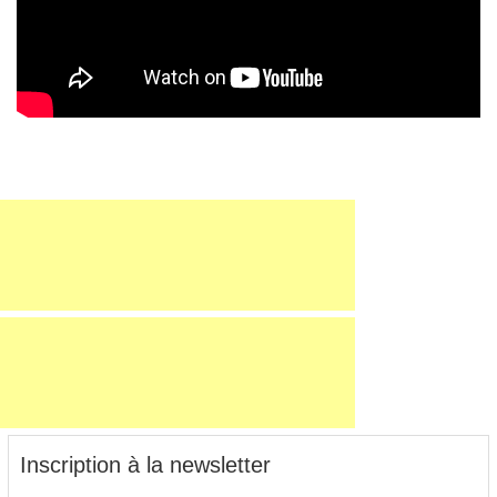
Inscription à la newsletter