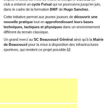
club a entamé un
cycle Futsal
qui se poursuivra jusqu’en juin,
dans le cadre de la formation
BMF
de
Hugo Sanchez
.
Cette initiative permet aux jeunes joueurs de
découvrir une
nouvelle pratique
tout en
approfondissant leurs bases
techniques, tactiques et physiques
dans un environnement
différent du terrain classique.
Un grand merci au
SC Beaucouzé Général
ainsi qu’à la
Mairie
de Beaucouzé
pour la mise à disposition des infrastructures
sportives, qui rendent ce projet possible 🙌