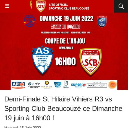
Demi-Finale St Hilaire Vihiers R3 vs
Sporting Club Beaucouzé ce Dimanche
19 juin à 16h00 !
Mercredi 15 Juin 2022