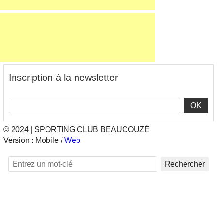
Inscription à la newsletter
OK
© 2024 | SPORTING CLUB BEAUCOUZÉ
Version :
Mobile
/
Web
Rechercher