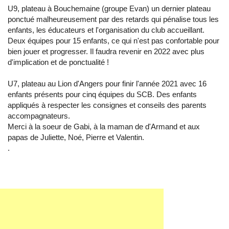
U9, plateau à Bouchemaine (groupe Evan) un dernier plateau
ponctué malheureusement par des retards qui pénalise tous les
enfants, les éducateurs et l'organisation du club accueillant.
Deux équipes pour 15 enfants, ce qui n'est pas confortable pour
bien jouer et progresser. Il faudra revenir en 2022 avec plus
d'implication et de ponctualité !
U7, plateau au Lion d'Angers pour finir l'année 2021 avec 16
enfants présents pour cinq équipes du SCB. Des enfants
appliqués à respecter les consignes et conseils des parents
accompagnateurs.
Merci à la soeur de Gabi, à la maman de d'Armand et aux
papas de Juliette, Noé, Pierre et Valentin.
.