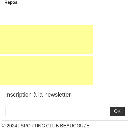
Repos
Inscription à la newsletter
OK
© 2024 | SPORTING CLUB BEAUCOUZÉ