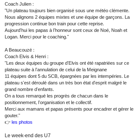
Coach Julien :
"Un plateau toujours bien organisé sous une météo clémente.
Nous alignons 2 équipes mixtes et une équipe de garçons. La
progression continue bon train pour cette reprise.
Aujourd'hui les papas à l'honneur sont ceux de Noé, Noah et
Logan. Merci pour le coaching."
A Beaucouzé :
Coach Elvis & Henri :
"Les deux équipes du groupe d'Elvis ont été rapatriées sur ce
plateau suite à l'annulation de celui de la Meignane
11 équipes dont 5 du SCB, épargnées par les intempéries. Le
plateau s'est déroulé dans un très bon état d'esprit malgré le
grand nombre d'enfants.
On a tous remarqué les progrès de chacun dans le
positionnement, l'organisation et le collectif.
Merci aux mamans et papas présents pour encadrer et gérer le
gouter."
👉
les photos
Le week-end des U7