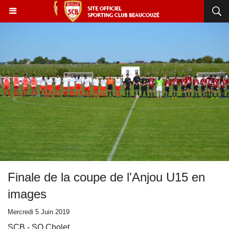
Finale de la coupe de l'Anjou U15 en
images
Mercredi 5 Juin 2019
SCB - SO Cholet