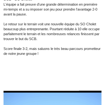
L'équipe a fait preuve d'une grande détermination en première
mi-temps et a su imposer son jeu pour prendre l'avantage 2-0
avant la pause.
Le retour sur le terrain voit une nouvelle équipe du SO Cholet
beaucoup plus entreprenante. Pourtant réduite à 10 elle occupe
parfaitement le terrain et les nombreuses relances finissent par
trouver le but du SCB.
Score finale 3-2, mais saluons le très beau parcours prometteur
de notre jeune groupe !