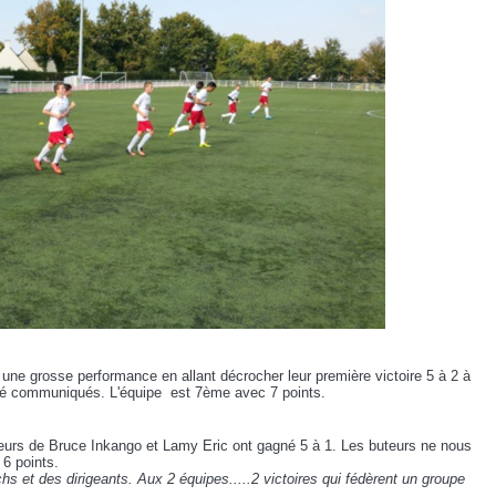
une grosse performance en allant décrocher leur première victoire 5 à 2 à
té communiqués. L'équipe est 7ème avec 7 points.
ueurs de Bruce Inkango et Lamy Eric ont gagné 5 à 1. Les buteurs ne nous
6 points.
chs et des dirigeants. Aux 2 équipes.....2 victoires qui fédèrent un groupe