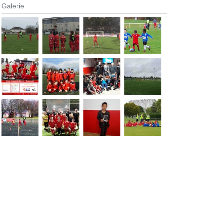
Galerie