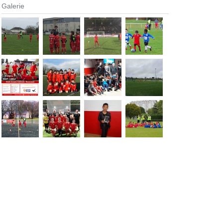
Galerie