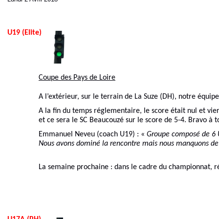
U19 (Elite)
Coupe des Pays de Loire
A l’extérieur, sur le terrain de La Suze (DH), notre équip
A la fin du temps réglementaire, le score était nul et vi
et ce sera le SC Beaucouzé sur le score de 5-4. Bravo à t
Emmanuel Neveu (coach U19) : «
Groupe composé de 6 U1
Nous avons dominé la rencontre mais nous manquons de j
La semaine prochaine : dans le cadre du championnat, r