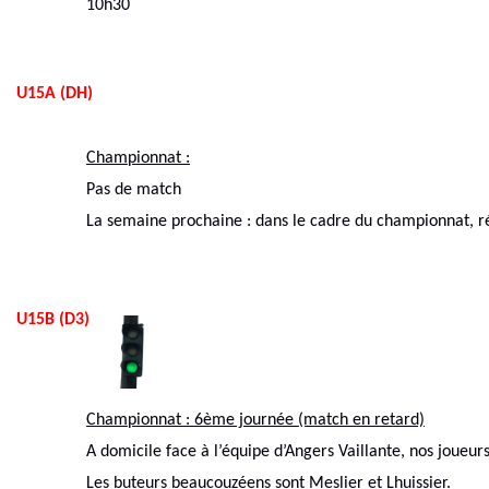
10h30
U15A (DH)
Championnat :
Pas de match
La semaine prochaine : dans le cadre du championnat, r
U15B (D3)
Championnat : 6ème journée (match en retard)
A domicile face à l’équipe d’Angers Vaillante, nos joueurs
Les buteurs beaucouzéens sont Meslier et Lhuissier.