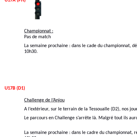
U17A (PH)
Championnat :
Pas de match
La semaine prochaine : dans le cade du championnat, dé
10h30.
U17B (D1)
Challenge de l’Anjou
A l’extérieur, sur le terrain de la Tessoualle (D2), nos jou
Le parcours en Challenge s’arrête là. Malgré tout ils au
La semaine prochaine : dans le cadre du championnat, ré