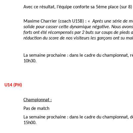
Avec ce résultat, l’équipe conforte sa 5ème place (sur 8
Maxime Charrier (coach U15B) : «
Après une série de ma
solide pour casser cette dynamique négative. Nous avons
forts ont été récompensés par 2 buts sur coups de pieds 
réduction du score de nos visiteurs les garçons ont su mai
La semaine prochaine : dans le cadre du championnat, ré
10h30.
U14 (PH)
Championnat :
Pas de match
La semaine prochaine : dans le cadre du championnat, d
15h00.