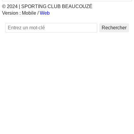
© 2024 | SPORTING CLUB BEAUCOUZÉ
Version :
Mobile
/
Web
Rechercher