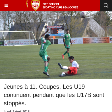
Jeunes à 11. Coupes. Les U19
continuent pendant que les U17B sont
stoppés.
Lundi 2 Avril 2018