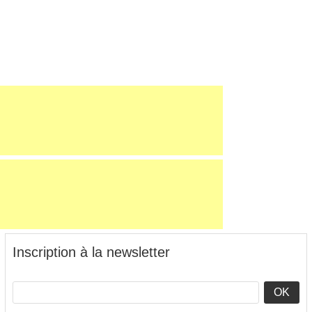
Inscription à la newsletter
OK