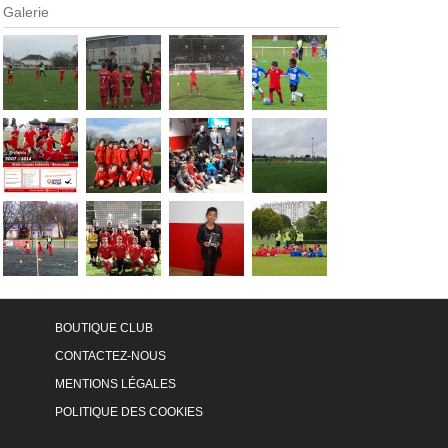
Galerie
BOUTIQUE CLUB
CONTACTEZ-NOUS
MENTIONS LÉGALES
POLITIQUE DES COOKIES