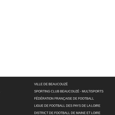
VILLE DE BEAUCOUZÉ
L
SPORTING CLUB BEAUCOUZÉ - MULTISPORTS
FÉDÉRATION FRANÇAISE DE FOOTBALL
LIGUE DE FOOTBALL DES PAYS DE LA LOIRE
DISTRICT DE FOOTBALL DE MAINE ET LOIRE