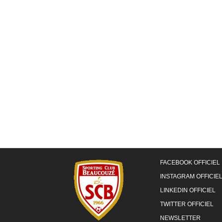
FACEBOOK OFFICIEL
INSTAGRAM OFFICIE
LINKEDIN OFFICIEL
TWITTER OFFICIEL
NEWSLETTER