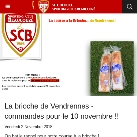
La brioche de Vendrennes -
commandes pour le 10 novembre !!
Vendredi 2 Novembre 2018
On bat le rappel pour notre course à la brioche !