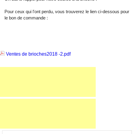
Pour ceux qui l'ont perdu, vous trouverez le lien ci-dessous pour
le bon de commande :
Ventes de brioches2018 -2.pdf