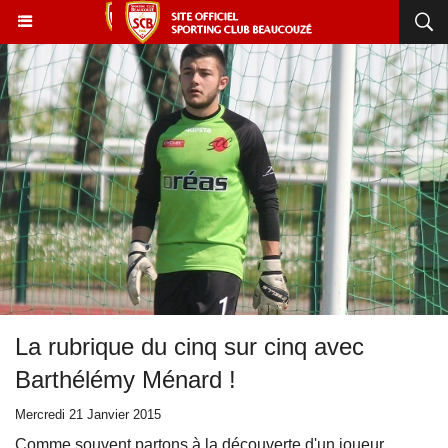
La rubrique du cinq sur cinq avec
Barthélémy Ménard !
Mercredi 21 Janvier 2015
Comme souvent partons à la découverte d'un joueur,