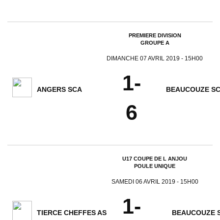
PREMIERE DIVISION
GROUPE A
DIMANCHE 07 AVRIL 2019 - 15H00
1-
ANGERS SCA
BEAUCOUZE SC
6
U17 COUPE DE L ANJOU
POULE UNIQUE
SAMEDI 06 AVRIL 2019 - 15H00
1-
TIERCE CHEFFES AS
BEAUCOUZE 