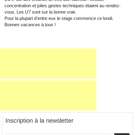
concentration et jolies gestes techniques étaient au rendez-
vous. Les U7 sont sur la bonne voie.
Pour la plupart d'entre eux le stage commence ce lundi.
Bonnes vacances à tous !
Inscription à la newsletter