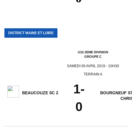
DISTRICT MAINE ET LOIRE
U15 2EME DIVISION
GROUPE C
SAMEDI 06 AVRIL 2019 - 10H30
TERRAIN A
1-
BEAUCOUZE SC 2
BOURGNEUF S
CHRI
0