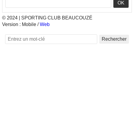
OK
© 2024 | SPORTING CLUB BEAUCOUZÉ
Version :
Mobile
/
Web
Rechercher