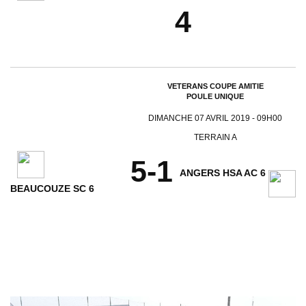
4
VETERANS COUPE AMITIE
POULE UNIQUE
DIMANCHE 07 AVRIL 2019 - 09H00
TERRAIN A
5-1
ANGERS HSA AC 6
BEAUCOUZE SC 6