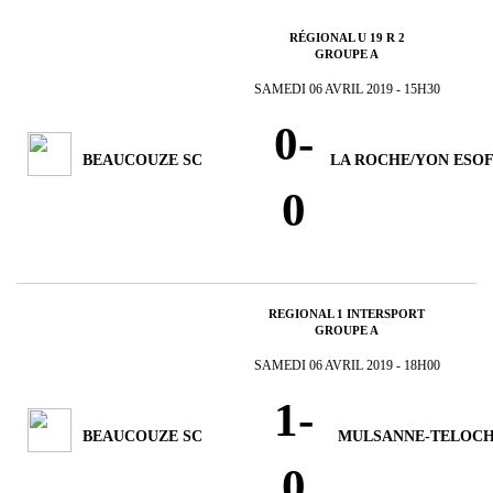
RÉGIONAL U 19 R 2
GROUPE A
SAMEDI 06 AVRIL 2019 - 15H30
0-
BEAUCOUZE SC
LA ROCHE/YON ESO
0
REGIONAL 1 INTERSPORT
GROUPE A
SAMEDI 06 AVRIL 2019 - 18H00
1-
BEAUCOUZE SC
MULSANNE-TELOC
0