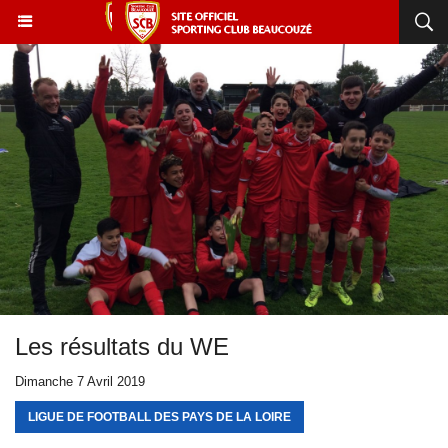
Les résultats du WE
Dimanche 7 Avril 2019
LIGUE DE FOOTBALL DES PAYS DE LA LOIRE