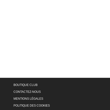
BOUTIQUE CLUB
CONTACTEZ-NOUS
MENTIONS LÉGALES
POLITIQUE DES COOKIES