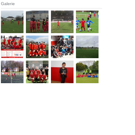
Galerie