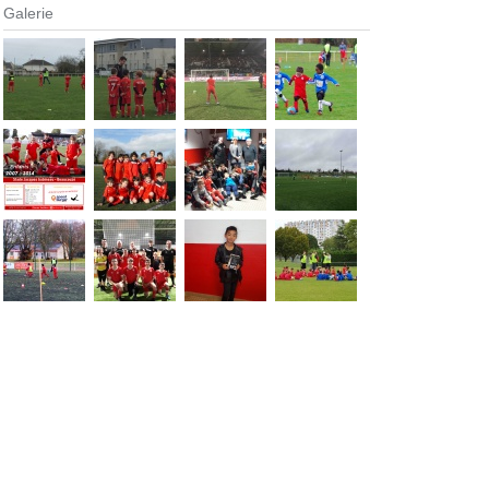
Galerie