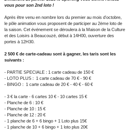
vous pour son 2nd loto !
Après être venu en nombre lors du premier au mois d'octobre,
le pôle animation vous proposent de participer au 2ème loto de
la saison. Cet événement se déroulera à la Maison de la Culture
et des Loisirs à Beaucouzé, début à 14H00, ouverture des
portes à 12H30.
2 500 € de carte-cadeau sont à gagner, les taris sont les
suivants :
- PARTIE SPECIALE : 1 carte cadeau de 150 €
- LOTO PLUS : 1 carte cadeau de 70 € - 90 €
- BINGO : 1 carte cadeau de 20 € - 40 € - 60 €
- 3 € la carte - 6 cartes 10 € - 10 cartes 15 €
- Planche de 6 : 10 €
- Planche de 10 : 15 €
- Planche de 12 : 20 €
- 1 planche de 6 + 6 bingo + 1 Loto plus 15€
- 1 planche de 10 + 6 bingo + 1 loto plus 20€