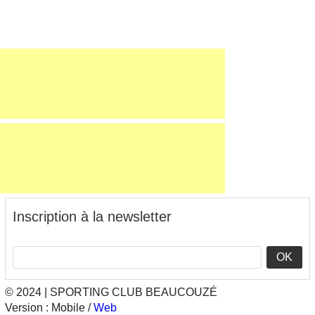
Inscription à la newsletter
OK
© 2024 | SPORTING CLUB BEAUCOUZÉ
Version :
Mobile
/
Web