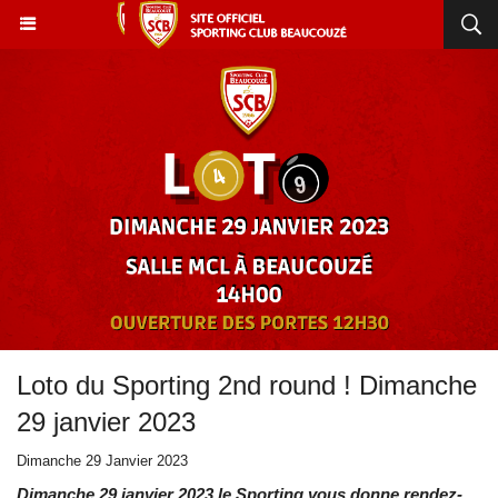
Loto du Sporting 2nd round ! Dimanche
29 janvier 2023
Dimanche 29 Janvier 2023
Dimanche 29 janvier 2023 le Sporting vous donne rendez-