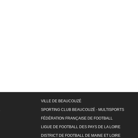
VILLE DE BEAUCOUZÉ
L
SPORTING CLUB BEAUCOUZÉ - MULTISPORTS
FÉDÉRATION FRANÇAISE DE FOOTBALL
LIGUE DE FOOTBALL DES PAYS DE LA LOIRE
DISTRICT DE FOOTBALL DE MAINE ET LOIRE