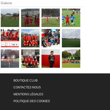
Galerie
BOUTIQUE CLUB
CONTACTEZ-NOUS
MENTIONS LÉGALES
POLITIQUE DES COOKIES