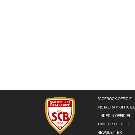
FACEBOOK OFFICIEL
INSTAGRAM OFFICIE
LINKEDIN OFFICIEL
TWITTER OFFICIEL
NEWSLETTER