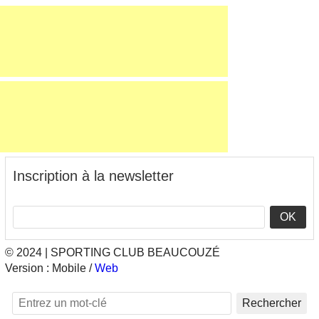
Inscription à la newsletter
OK
© 2024 | SPORTING CLUB BEAUCOUZÉ
Version :
Mobile
/
Web
Rechercher