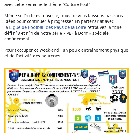
avec cette semaine le thème "Culture Foot" !
Même si l'école est ouverte, nous ne vous laissons pas sans
idées pour continuer à progresser. En partenariat
avec
Ligue de Football des Pays de la Loire
la
r
etrouvez la fiche
défi n°3 et n°4 de notre série « PEF à Dom’ » spéciale
confinement.
Pour t'occuper ce week-end : un peu d'entraînement physique
et de l'activité des neurones.