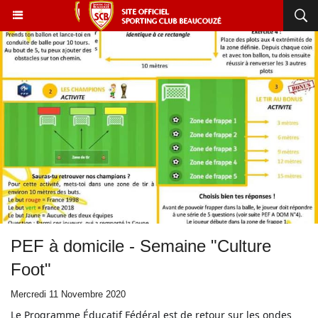
PEF à domicile - Semaine "Culture
Foot"
Mercredi 11 Novembre 2020
Le Programme Éducatif Fédéral est de retour sur les ondes