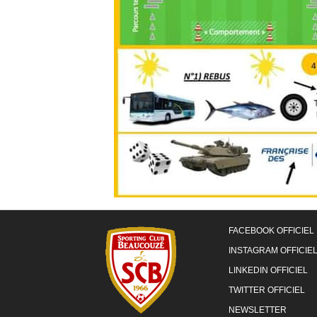
FACEBOOK OFFICIEL
INSTAGRAM OFFICIE
LINKEDIN OFFICIEL
TWITTER OFFICIEL
NEWSLETTER