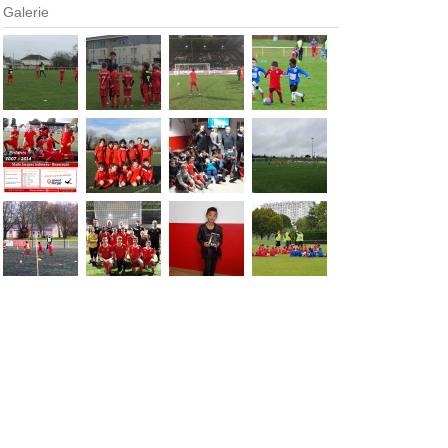
Galerie