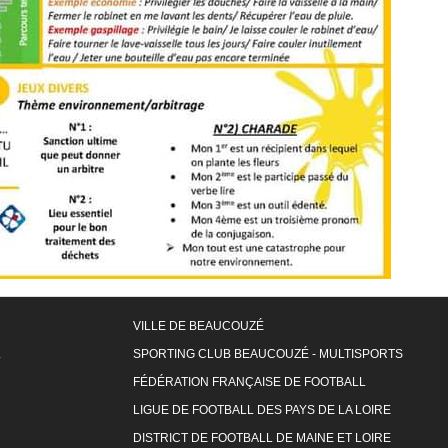
VILLE DE BEAUCOUZÉ
L
SPORTING CLUB BEAUCOUZÉ - MULTISPORTS
FÉDÉRATION FRANÇAISE DE FOOTBALL
LIGUE DE FOOTBALL DES PAYS DE LA LOIRE
DISTRICT DE FOOTBALL DE MAINE ET LOIRE