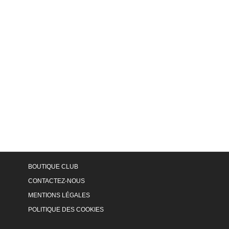
BOUTIQUE CLUB
CONTACTEZ-NOUS
MENTIONS LÉGALES
POLITIQUE DES COOKIES