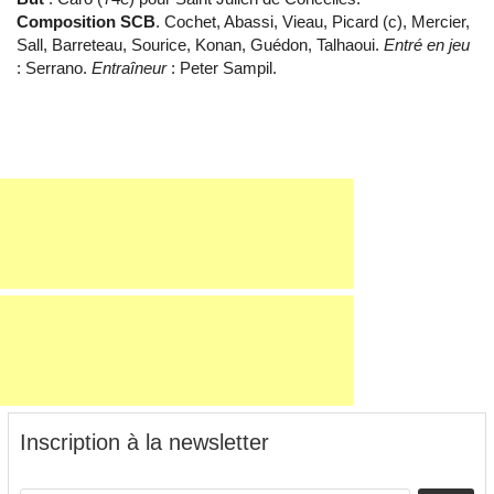
Composition SCB
. Cochet, Abassi, Vieau, Picard (c), Mercier,
Sall, Barreteau, Sourice, Konan, Guédon, Talhaoui.
Entré en jeu
: Serrano.
Entraîneur
: Peter Sampil.
Inscription à la newsletter