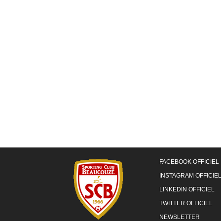
FACEBOOK OFFICIEL
INSTAGRAM OFFICIE
LINKEDIN OFFICIEL
TWITTER OFFICIEL
NEWSLETTER