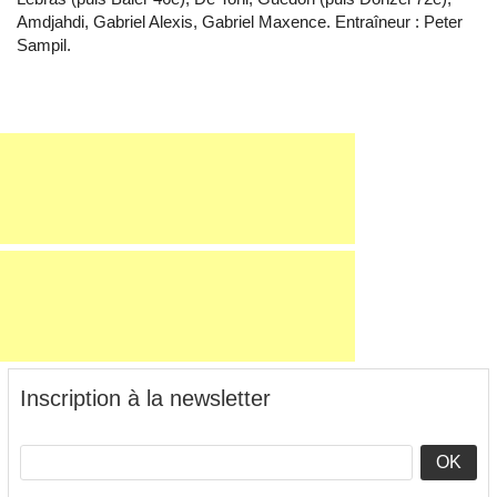
Amdjahdi, Gabriel Alexis, Gabriel Maxence. Entraîneur : Peter
Sampil.
Inscription à la newsletter
OK