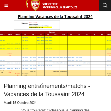
Planning entraînements/matchs -
Vacances de la Toussaint 2024
Mardi 15 Octobre 2024
Vous trouverez ci-dessous le planning des