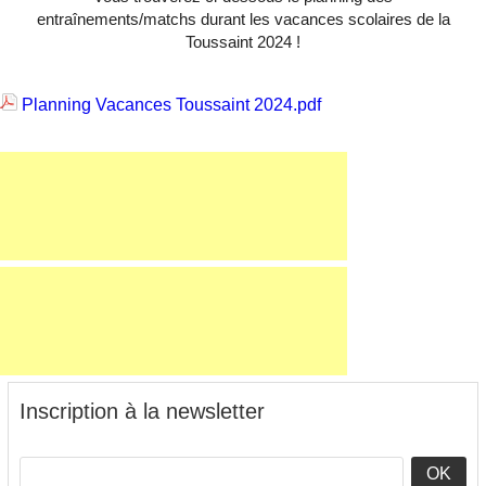
entraînements/matchs durant les vacances scolaires de la
Toussaint 2024 !
Planning Vacances Toussaint 2024.pdf
Inscription à la newsletter
OK