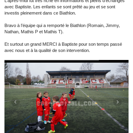
L’après-midi fut très riche en informations et pleins d’échanges
avec Baptiste. Les enfants se sont prêté au jeu et se sont
investis pleinement dans ce Biathlon.
Bravo à l’équipe qui a remporté le Biathlon (Romain, Jimmy,
Nathan, Mathis P et Mathis T).
Et surtout un grand MERCI à Baptiste pour son temps passé
avec nous et à la qualité de son intervention.