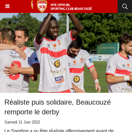
Réaliste puis solidaire, Beaucouzé
remporte le derby
Samedi 11 Juin 2022
Le Sporting a su être réaliste offensivement avant de