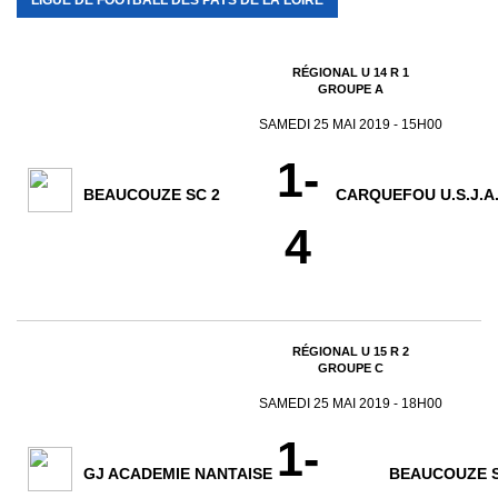
LIGUE DE FOOTBALL DES PAYS DE LA LOIRE
RÉGIONAL U 14 R 1
GROUPE A
SAMEDI 25 MAI 2019 - 15H00
1-
BEAUCOUZE SC 2
CARQUEFOU U.S.J.A.
4
RÉGIONAL U 15 R 2
GROUPE C
SAMEDI 25 MAI 2019 - 18H00
1-
GJ ACADEMIE NANTAISE
BEAUCOUZE 