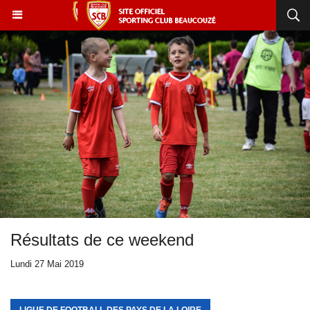
Résultats de ce weekend
Lundi 27 Mai 2019