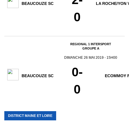
BEAUCOUZE SC
LA ROCHE/YON 
0
REGIONAL 1 INTERSPORT
GROUPE A
DIMANCHE 26 MAI 2019 - 15H00
0-
BEAUCOUZE SC
ECOMMOY 
0
DISTRICT MAINE ET LOIRE