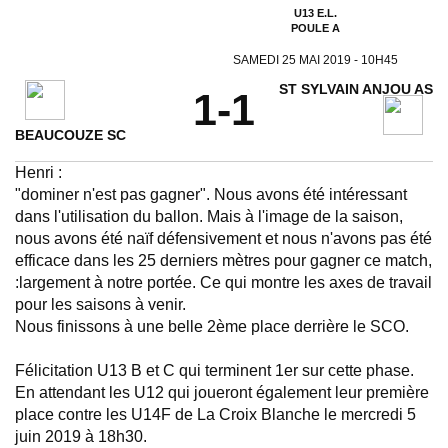
U13 E.L.
POULE A
SAMEDI 25 MAI 2019 - 10H45
ST SYLVAIN ANJOU AS
1-1
BEAUCOUZE SC
Henri :
"dominer n'est pas gagner". Nous avons été intéressant
dans l'utilisation du ballon. Mais à l'image de la saison,
nous avons été naïf défensivement et nous n'avons pas été
efficace dans les 25 derniers mètres pour gagner ce match,
:largement à notre portée. Ce qui montre les axes de travail
pour les saisons à venir.
Nous finissons à une belle 2ème place derrière le SCO.
Félicitation U13 B et C qui terminent 1er sur cette phase.
En attendant les U12 qui joueront également leur première
place contre les U14F de La Croix Blanche le mercredi 5
juin 2019 à 18h30.