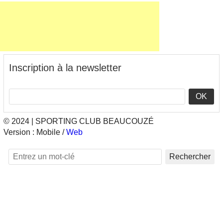
Inscription à la newsletter
OK
© 2024 | SPORTING CLUB BEAUCOUZÉ
Version :
Mobile
/
Web
Rechercher