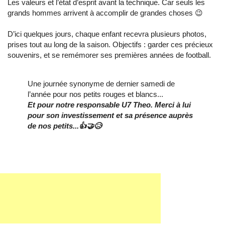
Les valeurs et l’état d’esprit avant la technique. Car seuls les
grands hommes arrivent à accomplir de grandes choses 😉
D’ici quelques jours, chaque enfant recevra plusieurs photos,
prises tout au long de la saison. Objectifs : garder ces précieux
souvenirs, et se remémorer ses premières années de football.
Une journée synonyme de dernier samedi de
l’année pour nos petits rouges et blancs...
Et pour notre responsable U7 Theo. Merci à lui
pour son investissement et sa présence auprès
de nos petits...👍🤝😥