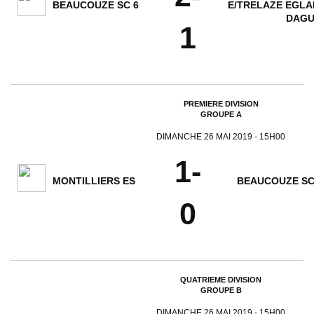
BEAUCOUZE SC 6
E/TRELAZE EGLA
DAGU
1
PREMIERE DIVISION
GROUPE A
DIMANCHE 26 MAI 2019 - 15H00
1-
MONTILLIERS ES
BEAUCOUZE SC
0
QUATRIEME DIVISION
GROUPE B
DIMANCHE 26 MAI 2019 - 15H00