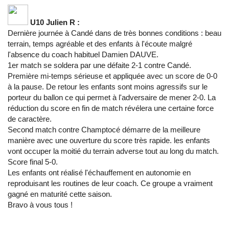
U10 Julien R :
Dernière journée à Candé dans de très bonnes conditions : beau
terrain, temps agréable et des enfants à l'écoute malgré
l'absence du coach habituel Damien DAUVE.
1er match se soldera par une défaite 2-1 contre Candé.
Première mi-temps sérieuse et appliquée avec un score de 0-0
à la pause. De retour les enfants sont moins agressifs sur le
porteur du ballon ce qui permet à l'adversaire de mener 2-0. La
réduction du score en fin de match révélera une certaine force
de caractère.
Second match contre Champtocé démarre de la meilleure
manière avec une ouverture du score très rapide. les enfants
vont occuper la moitié du terrain adverse tout au long du match.
Score final 5-0.
Les enfants ont réalisé l'échauffement en autonomie en
reproduisant les routines de leur coach. Ce groupe a vraiment
gagné en maturité cette saison.
Bravo à vous tous !